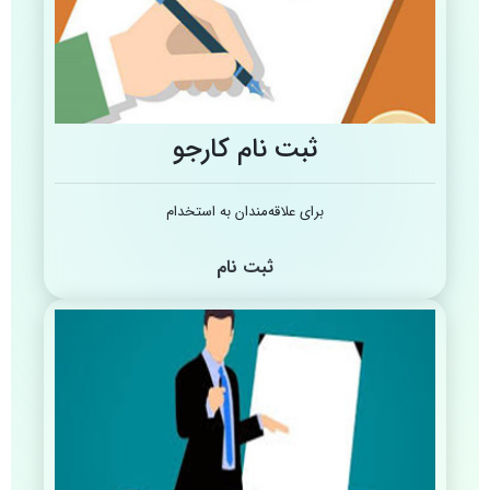
ثبت نام کارجو
برای علاقه‌مندان به استخدام
ثبت نام