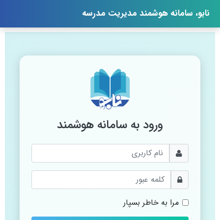
نابو، سامانه هوشمند مدیریت مدرسه
ورود به سامانه هوشمند
مرا به خاطر بسپار