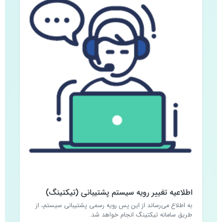
اطلاعیه تغییر رویه سیستم پشتیبانی (تیکتینگ)
به اطلاع می‌رساند از این پس رویه رسمی پشتیبانی سیستم، از
طریق سامانه تیکتینگ انجام خواهد شد.