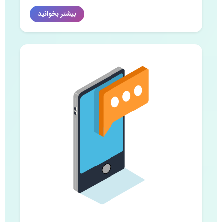
بیشتر بخوانید