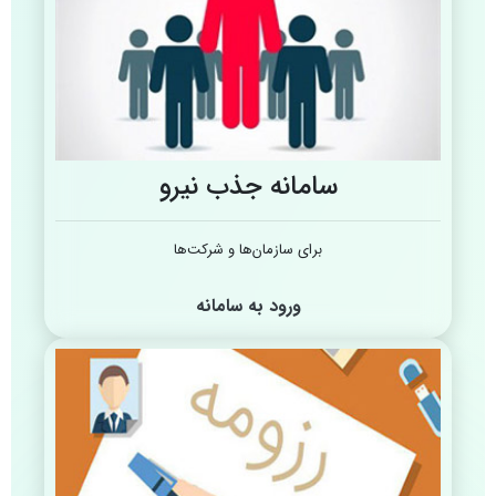
سامانه جذب نیرو
برای سازمان‌ها و شرکت‌ها
ورود به سامانه