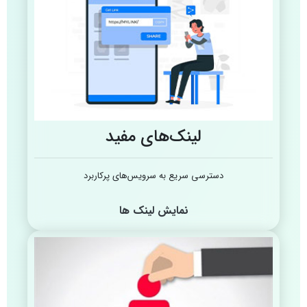
لینک‌های مفید
دسترسی سریع به سرویس‌های پرکاربرد
نمایش لینک ها