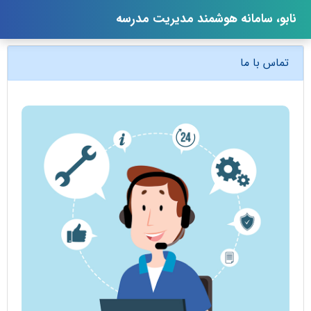
نابو، سامانه هوشمند مدیریت مدرسه
تماس با ما