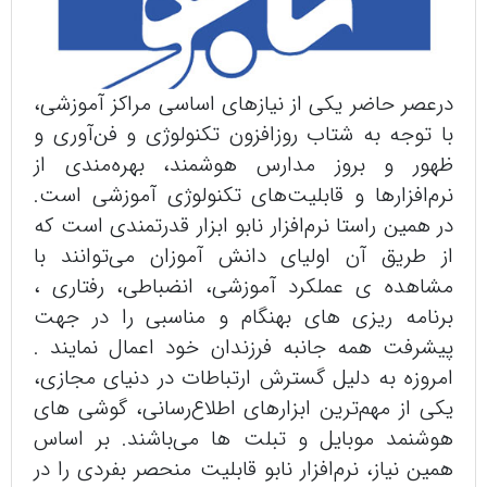
درعصر حاضر یکی از نیازهای اساسی مراکز آموزشی،
با توجه به شتاب روزافزون تکنولوژی و فن‌آوری و
ظهور و بروز مدارس هوشمند،‌ بهره‌مندی از
نرم‌افزارها و قابلیت‌های تکنولوژی آموزشی است.
در همین راستا نرم‌افزار نابو ابزار قدرتمندی است که
از طریق آن اولیای دانش آموزان می‌توانند با
مشاهده ی عملکرد آموزشی، انضباطی، رفتاری ،
برنامه ریزی های بهنگام و مناسبی را در جهت
پیشرفت همه جانبه فرزندان خود اعمال نمایند .
امروزه به دلیل گسترش ارتباطات در دنیای مجازی،
یکی از مهم‌ترین ابزارهای اطلاع‌رسانی،‌ گوشی های
هوشنمد موبایل و تبلت ها می‌باشند. بر اساس
همین نیاز، نرم‌افزار نابو قابلیت منحصر بفردی را در