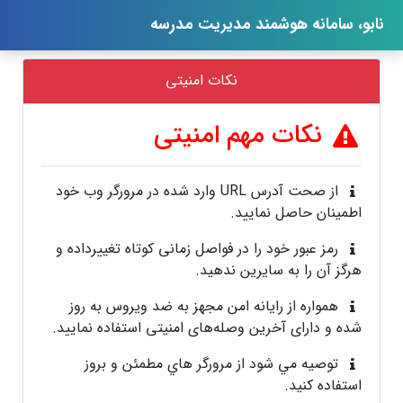
نابو، سامانه هوشمند مدیریت مدرسه
نکات امنیتی
نکات مهم امنیتی
از صحت آدرس URL وارد شده در مرورگر وب خود
اطمینان حاصل نمایید.
رمز عبور خود را در فواصل زمانی کوتاه تغییرداده و
هرگز آن را به سایرین ندهید.
همواره از رايانه‌ امن مجهز به ضد ویروس به روز
شده و دارای آخرین وصله‌های امنیتی استفاده نمایید.
توصيه مي شود از مرورگر هاي مطمئن و بروز
استفاده کنيد.