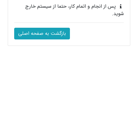
پس از انجام و اتمام كار، حتما از سيستم خارج
شويد.
بازگشت به صفحه اصلی