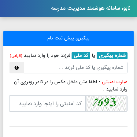
نابو، سامانه هوشمند مدیریت مدرسه
پیگیری پیش ثبت نام
شماره پیگیری
یا
کد ملی
فرزند خود را وارد نمایید
(الزامی)
عبارت امنیتی
- لطفا متن داخل عکس را در کادر روبروی آن
وارد نمایید .