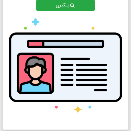
پیگیری