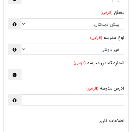
مقطع
(الزامی)
نوع مدرسه
(الزامی)
شماره تماس مدرسه
(الزامی)
آدرس مدرسه
(الزامی)
اطلاعات کاربر