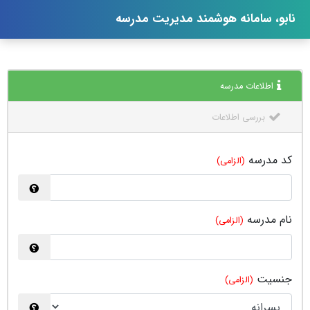
نابو، سامانه هوشمند مدیریت مدرسه
اطلاعات مدرسه
بررسی اطلاعات
کد مدرسه
(الزامی)
نام مدرسه
(الزامی)
جنسیت
(الزامی)