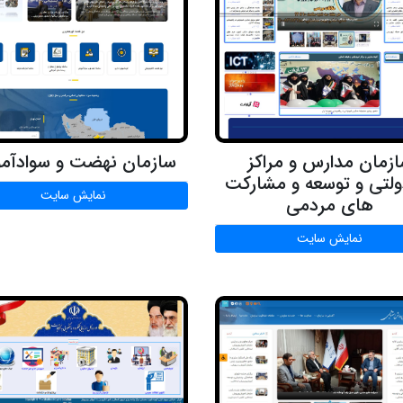
زمان مدارس و مراکز
سازمان نهضت و سوادآم
ولتی و توسعه و مشارکت
نمایش سایت
های مردمی
نمایش سایت