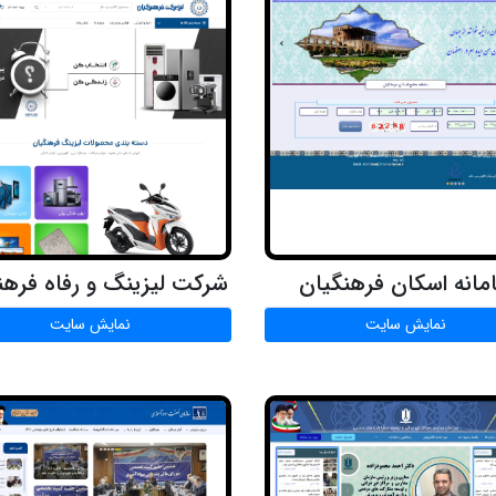
مانه اسکان فرهنگیان
شرکت لیزینگ و رفاه فرهن
نمایش سایت
نمایش سایت