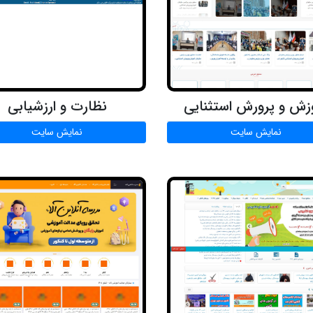
زش و پرورش استثنایی
نظارت و ارزشیابی
نمایش سایت
نمایش سایت