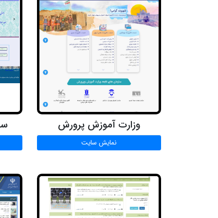
وزارت آموزش پرورش
سا
نمایش سایت