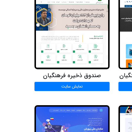
گیان
صندوق ذخیره فرهنگیان
نمایش سایت