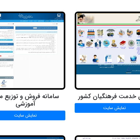
خدمت فرهنگیان کشور
سامانه فروش و توزیع مو
آموزشی
نمایش سایت
نمایش سایت