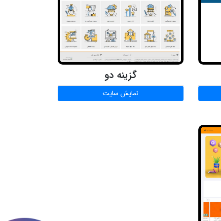
گزینه دو
نمایش سایت