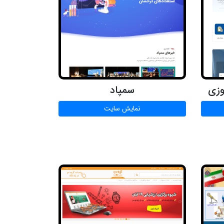
وزی
سمپاد
نمایش سایت