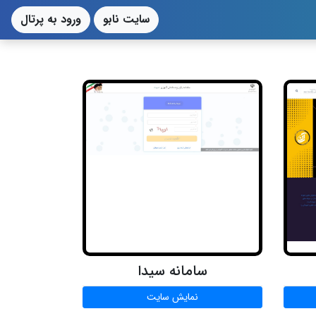
سایت نابو
ورود به پرتال
سامانه سیدا
نمایش سایت