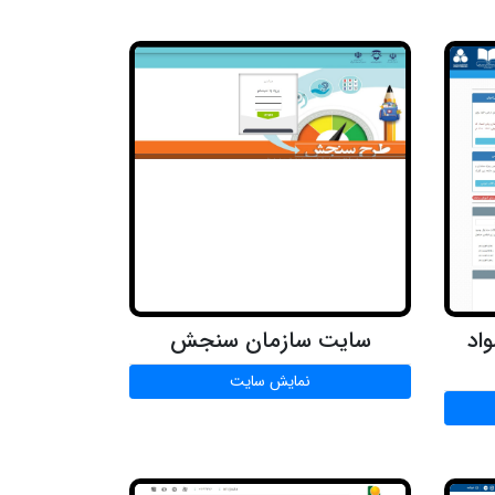
اد
سایت سازمان سنجش
نمایش سایت