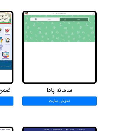
سامانه پادا
ضمن 
نمایش سایت